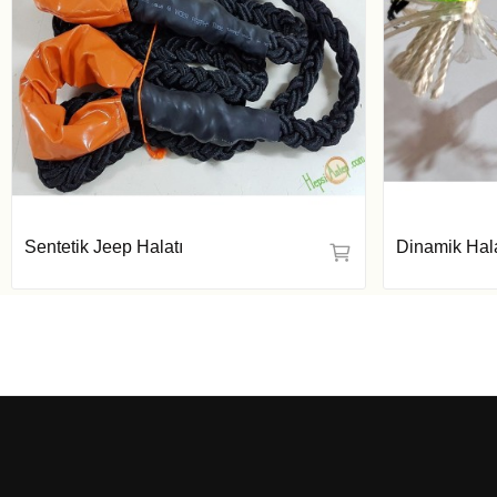
Sentetik Jeep Halatı
Dinamik Hala