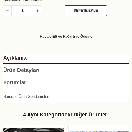
SEPETE EKLE
Açıklama
Ürün Detayları
Yorumlar
Numune Ürün Gönderimleri..
4 Aynı Kategorideki Diğer Ürünler: