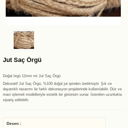
Jut Saç Örgü
Doğal örgü 12mm mt Jut Saç Örgü
Dekoratif Jut Saç Örgü, %100 doğal jut ipinden üretilmiştir. Şık ve
dayanıklı tasarımı ile farklı dekorasyon projelerinde kullanılabilir. Düz ve
mavi işlemeli modelleriyle estetik bir görünüm sunar. İstenilen uzunlukta
sipariş edilebilir.
Desen :