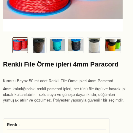
Renkli File Örme ipleri 4mm Paracord
Kırmızı Beyaz 50 mt adet Renkli File Örme ipleri 4mm Paracord
4mm kalınlığındaki renkli paracord ipleri, her türlü file örgü ve bayrak ipi
olarak kullanılabilir. Tuzlu suya ve güneşe dayanıklıdır, düğümleri
yumuşak atılır ve çözülmez. Polyester yapısıyla güvenilir bir seçimdir.
Renk :