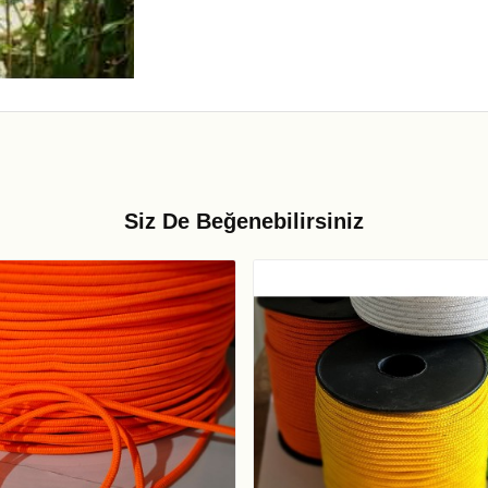
Siz De Beğenebilirsiniz