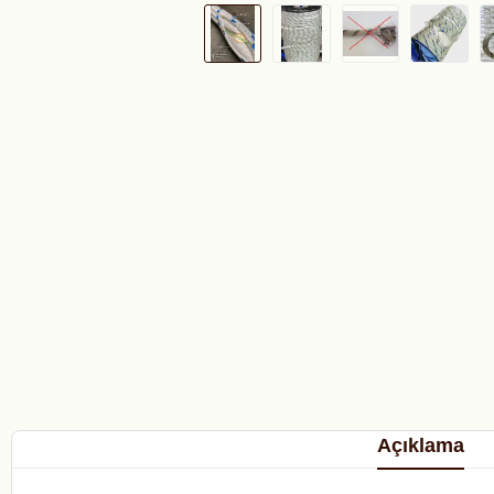
Açıklama