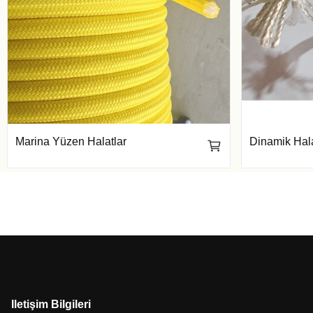
Marina Yüzen Halatlar
Dinamik Hala
Iletişim Bilgileri