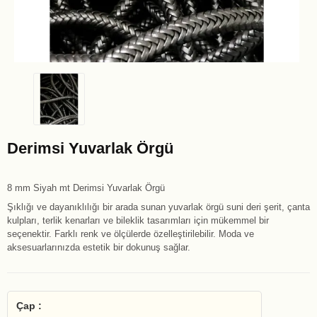
Derimsi Yuvarlak Örgü
8 mm Siyah mt Derimsi Yuvarlak Örgü
Şıklığı ve dayanıklılığı bir arada sunan yuvarlak örgü suni deri şerit, çanta
kulpları, terlik kenarları ve bileklik tasarımları için mükemmel bir
seçenektir. Farklı renk ve ölçülerde özelleştirilebilir. Moda ve
aksesuarlarınızda estetik bir dokunuş sağlar.
Çap :