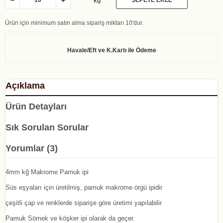
kğ
Ürün için minimum satın alma sipariş miktarı 10'dur.
Açıklama
Ürün Detayları
Sık Sorulan Sorular
Yorumlar (3)
4mm kğ Makrome Pamuk ipi
Süs eşyaları için üretilmiş, pamuk makrome örgü ipidir
çeşitli çap ve renklerde siparişe göre üretimi yapılabilir
Pamuk Sömek ve köşker ipi olarak da geçer.