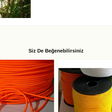
Siz De Beğenebilirsiniz